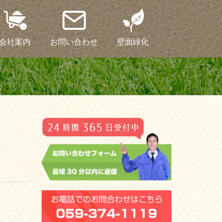
会社案内
お問い合わせ
壁面緑化