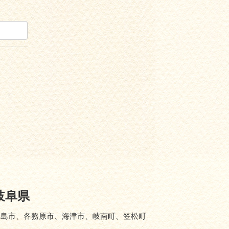
岐阜県
羽島市、各務原市、海津市、岐南町、笠松町