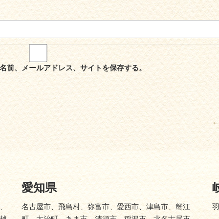
名前、メールアドレス、サイトを保存する。
愛知県
、
名古屋市、飛島村、弥富市、愛西市、津島市、蟹江