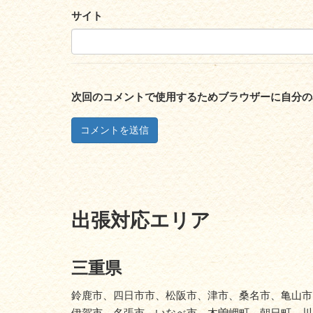
サイト
次回のコメントで使用するためブラウザーに自分の
出張対応エリア
三重県
鈴鹿市、四日市市、松阪市、津市、桑名市、亀山市