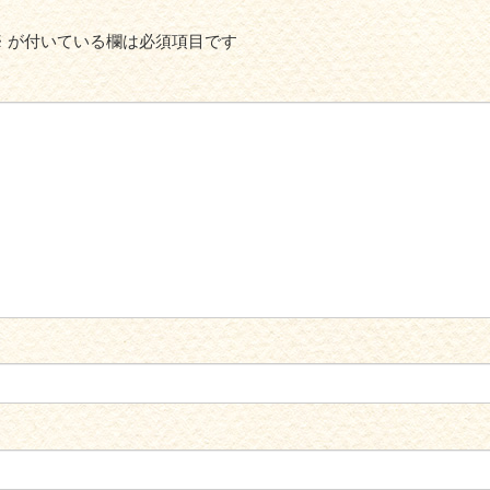
※
が付いている欄は必須項目です