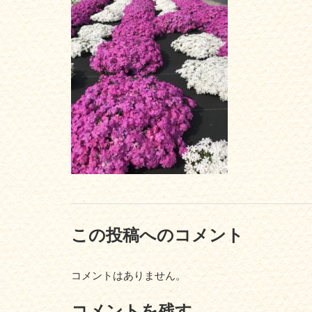
この投稿へのコメント
コメントはありません。
コメントを残す