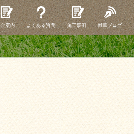
料金案内
よくある質問
施工事例
雑草ブログ