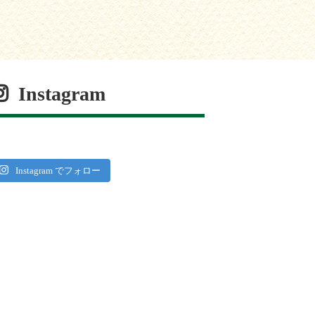
Instagram
Instagram でフォロー