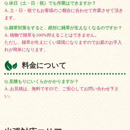
Q.休日（土・日・祝）でも作業はできますか？
A. 土・日・祝でもお客様のご都合に合わせて作業させて頂き
ます。
Q.雑草対策をすると、絶対に雑草が生えなくなるのですか？
A. 植物で雑草を100%抑えることはできません。
ただし、雑草が生えにくい環境になりますのでお庭のお手入
れが簡単になります。
料金について
Q.見積もりにいくらかかかりますか？
A. お見積は、無料ですので、ご安心してお問い合わせ下さ
い。