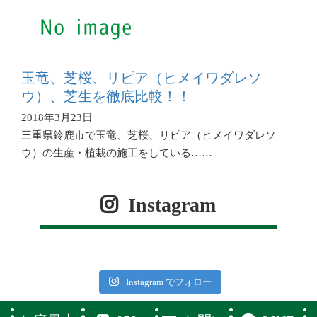
玉竜、芝桜、リピア（ヒメイワダレソ
ウ）、芝生を徹底比較！！
2018年3月23日
三重県鈴鹿市で玉竜、芝桜、リピア（ヒメイワダレソ
ウ）の生産・植栽の施工をしている……
Instagram
Instagram でフォロー