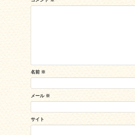
名前
※
メール
※
サイト