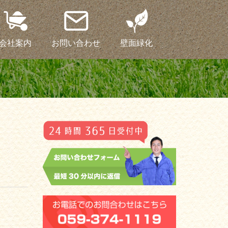
会社案内
お問い合わせ
壁面緑化