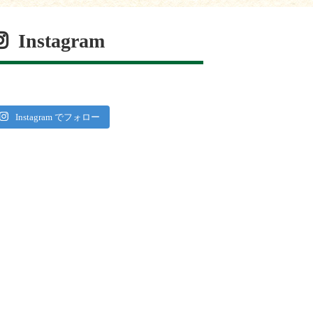
Instagram
Instagram でフォロー