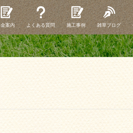
料金案内
よくある質問
施工事例
雑草ブログ