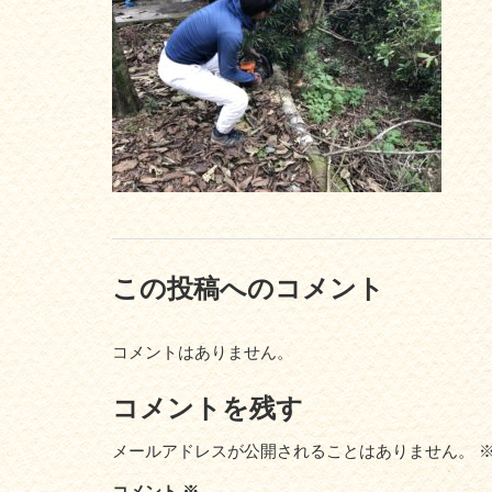
この投稿へのコメント
コメントはありません。
コメントを残す
メールアドレスが公開されることはありません。
コメント
※