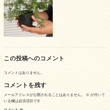
この投稿へのコメント
コメントはありません。
コメントを残す
メールアドレスが公開されることはありません。
※
が付いて
いる欄は必須項目です
コメント
※