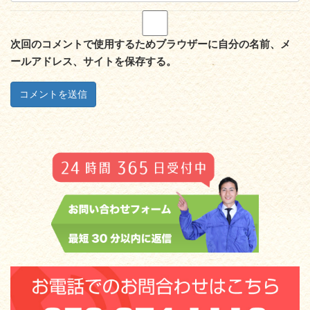
次回のコメントで使用するためブラウザーに自分の名前、メ
ールアドレス、サイトを保存する。