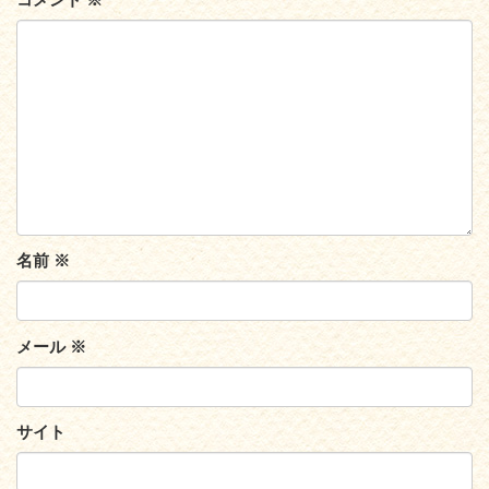
名前
※
メール
※
サイト