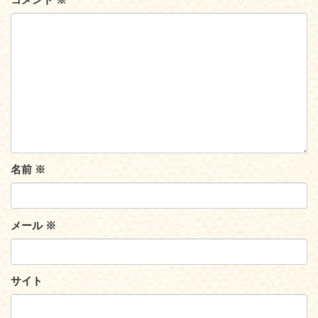
名前
※
メール
※
サイト