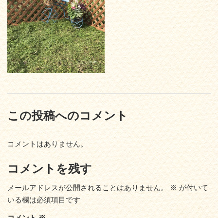
この投稿へのコメント
コメントはありません。
コメントを残す
メールアドレスが公開されることはありません。
※
が付いて
いる欄は必須項目です
コメント
※