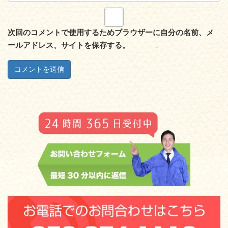
次回のコメントで使用するためブラウザーに自分の名前、メ
ールアドレス、サイトを保存する。