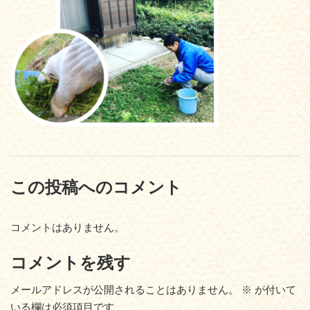
この投稿へのコメント
コメントはありません。
コメントを残す
メールアドレスが公開されることはありません。
※
が付いて
いる欄は必須項目です