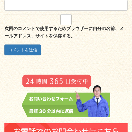
次回のコメントで使用するためブラウザーに自分の名前、メ
ールアドレス、サイトを保存する。