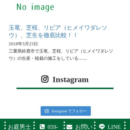
玉竜、芝桜、リピア（ヒメイワダレソ
ウ）、芝生を徹底比較！！
2018年3月23日
三重県鈴鹿市で玉竜、芝桜、リピア（ヒメイワダレソ
ウ）の生産・植栽の施工をしている……
Instagram
Instagram でフォロー
お庭男士
059-
お問い
LINE