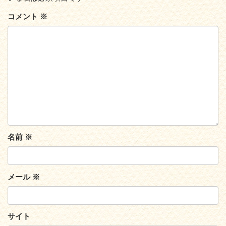
コメント
※
名前
※
メール
※
サイト