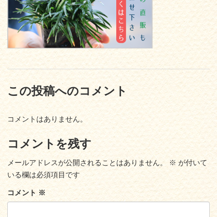
この投稿へのコメント
コメントはありません。
コメントを残す
メールアドレスが公開されることはありません。
※
が付いて
いる欄は必須項目です
コメント
※