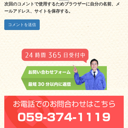
次回のコメントで使用するためブラウザーに自分の名前、メ
ールアドレス、サイトを保存する。