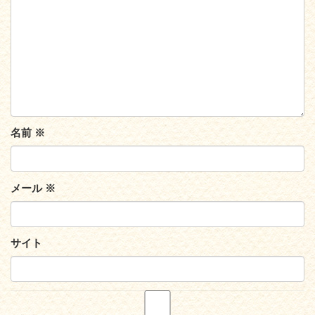
名前
※
メール
※
サイト