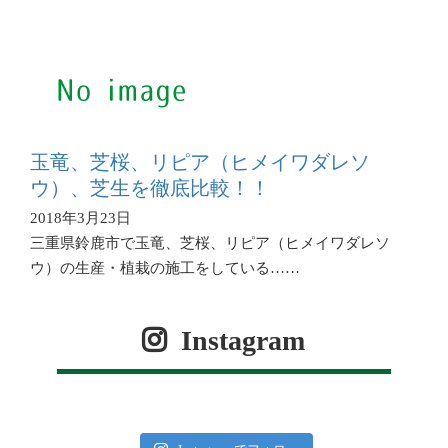
玉竜、芝桜、リピア（ヒメイワダレソ
ウ）、芝生を徹底比較！！
2018年3月23日
三重県鈴鹿市で玉竜、芝桜、リピア（ヒメイワダレソ
ウ）の生産・植栽の施工をしている……
Instagram