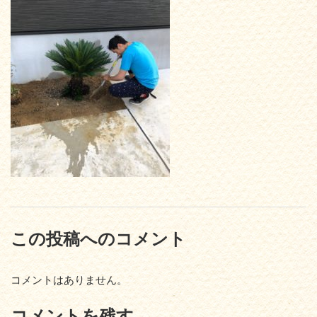
この投稿へのコメント
コメントはありません。
コメントを残す