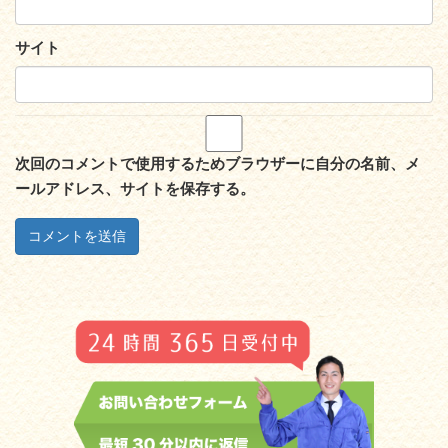
サイト
次回のコメントで使用するためブラウザーに自分の名前、メ
ールアドレス、サイトを保存する。