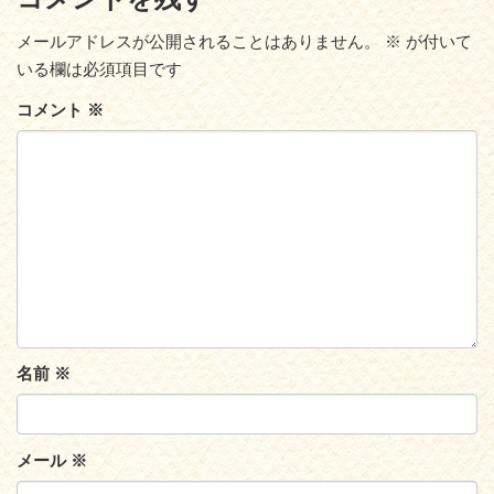
メールアドレスが公開されることはありません。
※
が付いて
いる欄は必須項目です
コメント
※
名前
※
メール
※