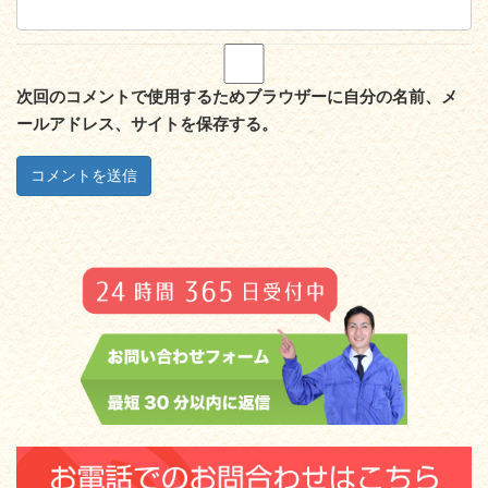
次回のコメントで使用するためブラウザーに自分の名前、メ
ールアドレス、サイトを保存する。