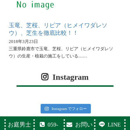
玉竜、芝桜、リピア（ヒメイワダレソ
ウ）、芝生を徹底比較！！
2018年3月23日
三重県鈴鹿市で玉竜、芝桜、リピア（ヒメイワダレソ
ウ）の生産・植栽の施工をしている……
Instagram
Instagram でフォロー
お庭男士
059-
お問い
LINE