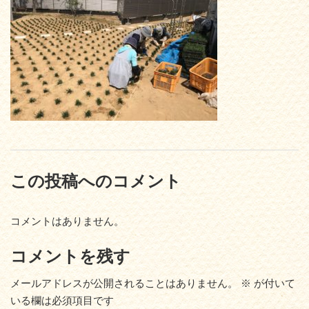
この投稿へのコメント
コメントはありません。
コメントを残す
メールアドレスが公開されることはありません。
※
が付いて
いる欄は必須項目です