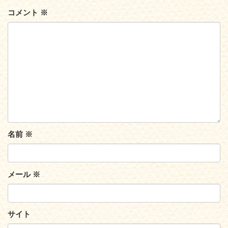
コメント
※
名前
※
メール
※
サイト