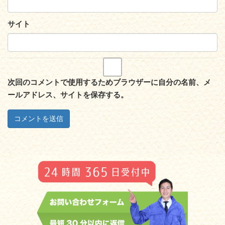
サイト
次回のコメントで使用するためブラウザーに自分の名前、メ
ールアドレス、サイトを保存する。