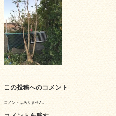
この投稿へのコメント
コメントはありません。
コメントを残す