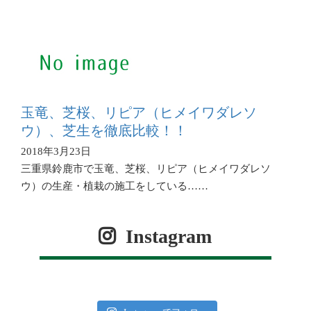
玉竜、芝桜、リピア（ヒメイワダレソ
ウ）、芝生を徹底比較！！
2018年3月23日
三重県鈴鹿市で玉竜、芝桜、リピア（ヒメイワダレソ
ウ）の生産・植栽の施工をしている……
Instagram