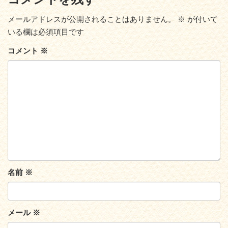
メールアドレスが公開されることはありません。
※
が付いて
いる欄は必須項目です
コメント
※
名前
※
メール
※