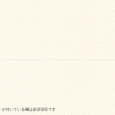
※
が付いている欄は必須項目です