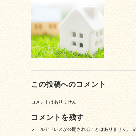
この投稿へのコメント
コメントはありません。
コメントを残す
メールアドレスが公開されることはありません。