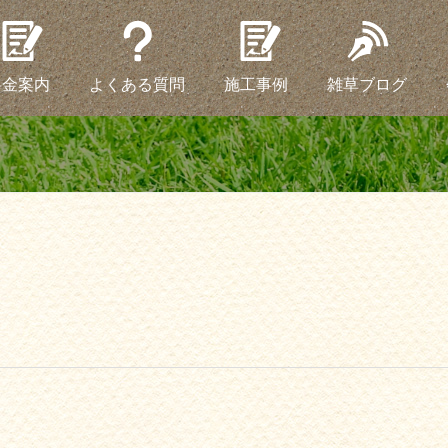
料金案内
よくある質問
施工事例
雑草ブログ