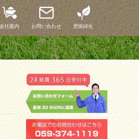
会社案内
お問い合わせ
壁面緑化