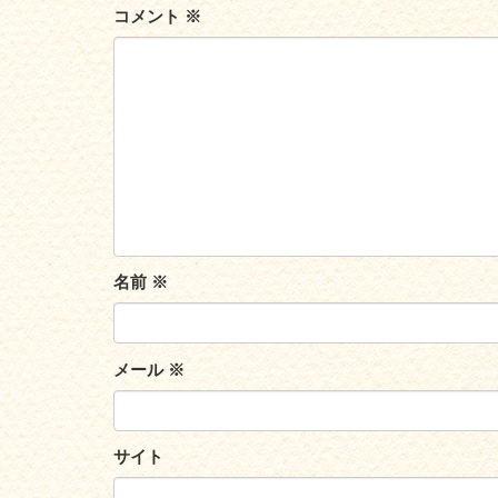
コメント
※
名前
※
メール
※
サイト