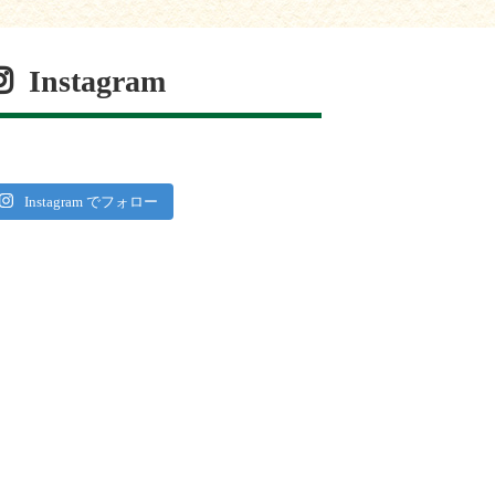
Instagram
Instagram でフォロー