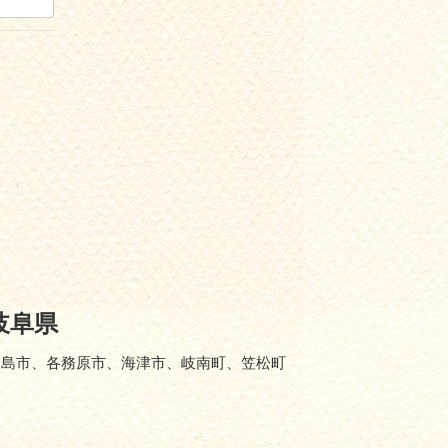
岐阜県
羽島市、各務原市、海津市、岐南町、笠松町