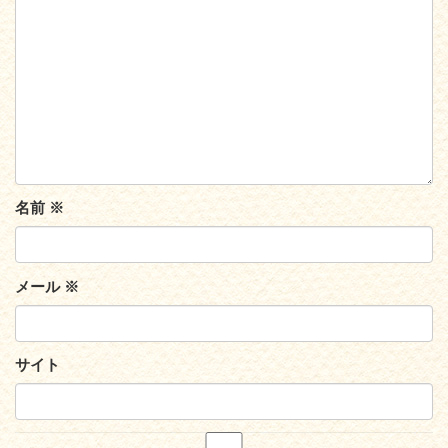
名前
※
メール
※
サイト