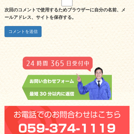
次回のコメントで使用するためブラウザーに自分の名前、メ
ールアドレス、サイトを保存する。