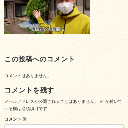
この投稿へのコメント
コメントはありません。
コメントを残す
メールアドレスが公開されることはありません。
※
が付いて
いる欄は必須項目です
コメント
※