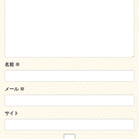
名前
※
メール
※
サイト