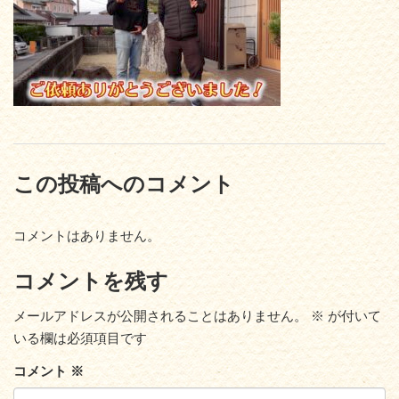
この投稿へのコメント
コメントはありません。
コメントを残す
メールアドレスが公開されることはありません。
※
が付いて
いる欄は必須項目です
コメント
※