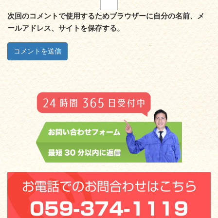
次回のコメントで使用するためブラウザーに自分の名前、メ
ールアドレス、サイトを保存する。