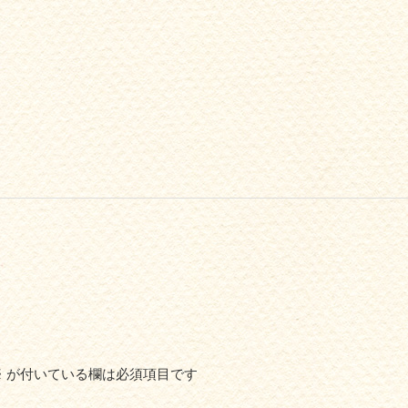
※
が付いている欄は必須項目です