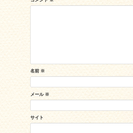
名前
※
メール
※
サイト