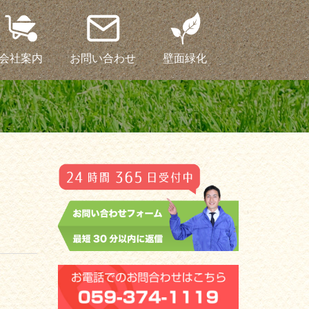
会社案内
お問い合わせ
壁面緑化