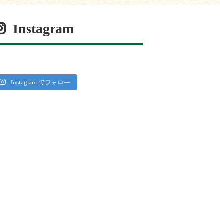
Instagram
Instagram でフォロー