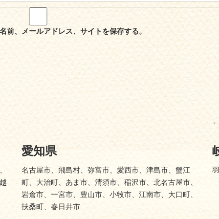
名前、メールアドレス、サイトを保存する。
愛知県
、
名古屋市、飛島村、弥富市、愛西市、津島市、蟹江
越
町、大治町、あま市、清須市、稲沢市、北名古屋市、
岩倉市、一宮市、豊山市、小牧市、江南市、大口町、
扶桑町、春日井市