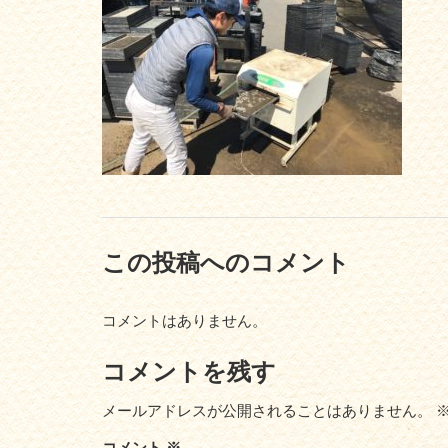
この投稿へのコメント
コメントはありません。
コメントを残す
メールアドレスが公開されることはありません。
コメント
※