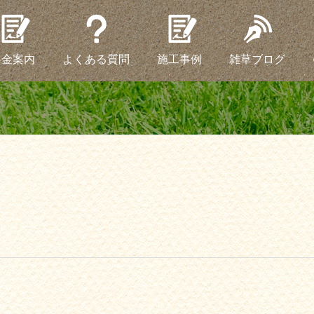
料金案内
よくある質問
施工事例
雑草ブログ