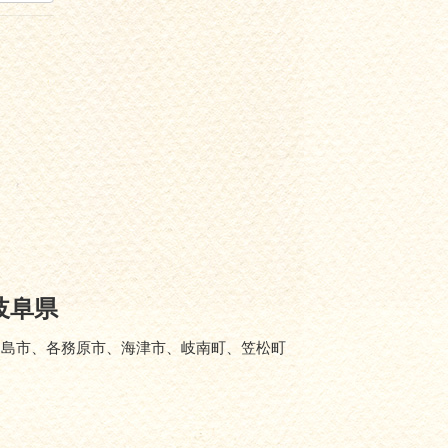
岐阜県
羽島市、各務原市、海津市、岐南町、笠松町