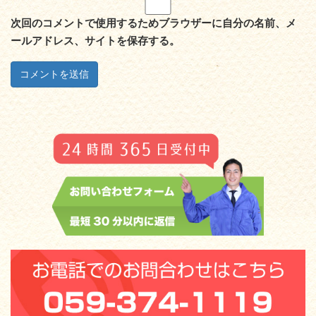
次回のコメントで使用するためブラウザーに自分の名前、メ
ールアドレス、サイトを保存する。