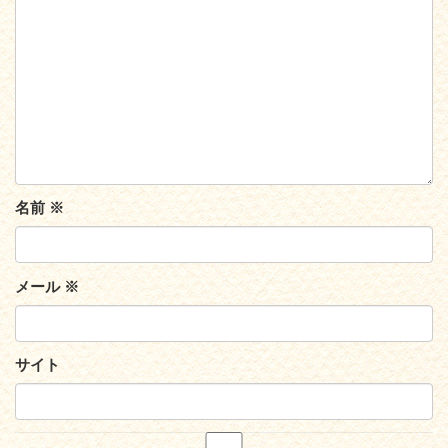
名前
※
メール
※
サイト