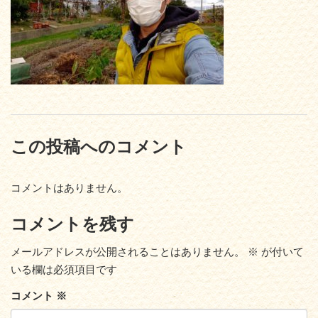
この投稿へのコメント
コメントはありません。
コメントを残す
メールアドレスが公開されることはありません。
※
が付いて
いる欄は必須項目です
コメント
※