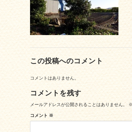
この投稿へのコメント
コメントはありません。
コメントを残す
メールアドレスが公開されることはありません。
コメント
※