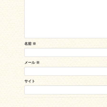
名前
※
メール
※
サイト