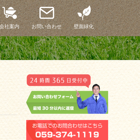
会社案内
お問い合わせ
壁面緑化