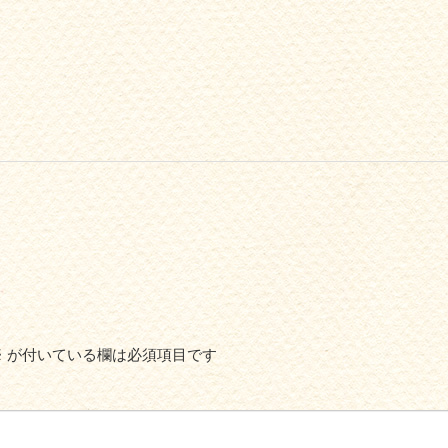
※
が付いている欄は必須項目です