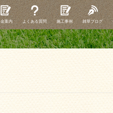
料金案内
よくある質問
施工事例
雑草ブログ