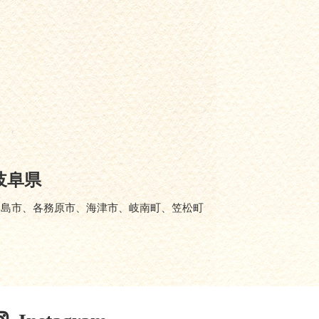
岐阜県
羽島市、各務原市、海津市、岐南町、笠松町