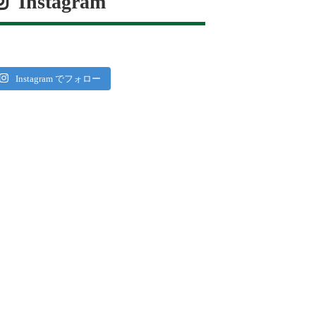
Instagram
Instagram でフォロー