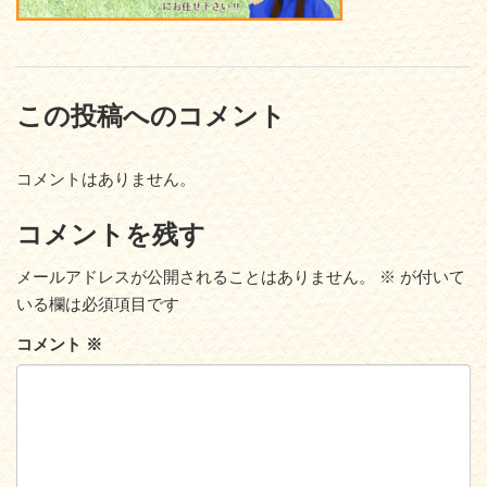
この投稿へのコメント
コメントはありません。
コメントを残す
メールアドレスが公開されることはありません。
※
が付いて
いる欄は必須項目です
コメント
※