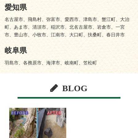
愛知県
名古屋市、飛島村、弥富市、愛西市、津島市、蟹江町、大治
町、あま市、清須市、稲沢市、北名古屋市、岩倉市、一宮
市、豊山市、小牧市、江南市、大口町、扶桑町、春日井市
岐阜県
羽島市、各務原市、海津市、岐南町、笠松町
BLOG