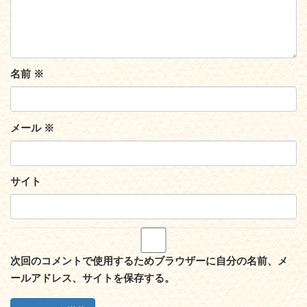
名前
※
メール
※
サイト
次回のコメントで使用するためブラウザーに自分の名前、メ
ールアドレス、サイトを保存する。