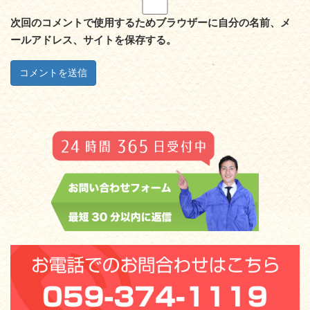
次回のコメントで使用するためブラウザーに自分の名前、メ
ールアドレス、サイトを保存する。