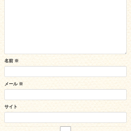
名前
※
メール
※
サイト