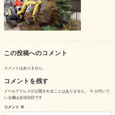
この投稿へのコメント
コメントはありません。
コメントを残す
メールアドレスが公開されることはありません。
※
が付いて
いる欄は必須項目です
コメント
※