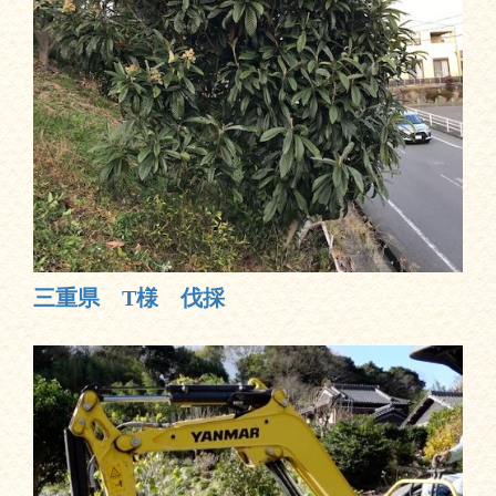
三重県 T様 伐採