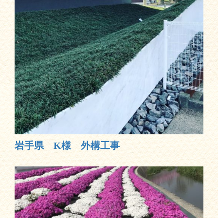
岩手県 K様 外構工事