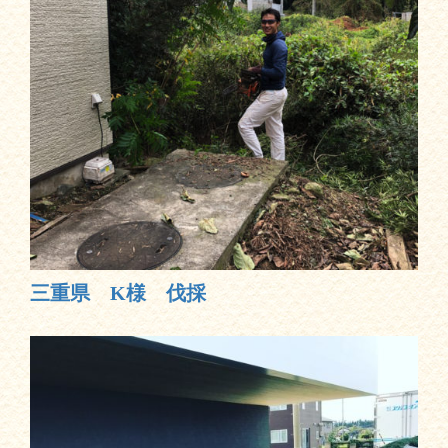
三重県 K様 伐採