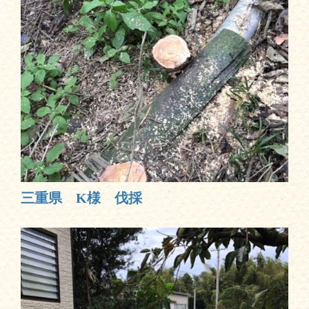
三重県 K様 伐採