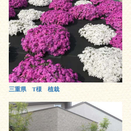
三重県 T様 植栽