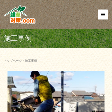
施工事例
トップページ
>
施工事例