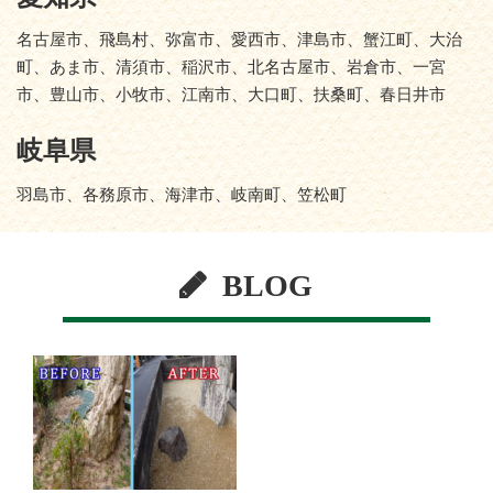
名古屋市、飛島村、弥富市、愛西市、津島市、蟹江町、大治
町、あま市、清須市、稲沢市、北名古屋市、岩倉市、一宮
市、豊山市、小牧市、江南市、大口町、扶桑町、春日井市
岐阜県
羽島市、各務原市、海津市、岐南町、笠松町
BLOG