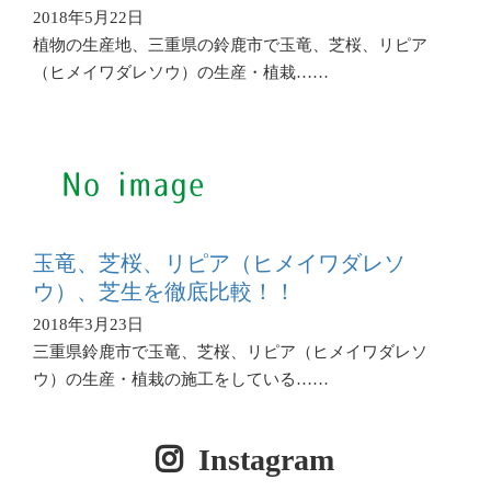
2018年5月22日
植物の生産地、三重県の鈴鹿市で玉竜、芝桜、リピア
（ヒメイワダレソウ）の生産・植栽……
玉竜、芝桜、リピア（ヒメイワダレソ
ウ）、芝生を徹底比較！！
2018年3月23日
三重県鈴鹿市で玉竜、芝桜、リピア（ヒメイワダレソ
ウ）の生産・植栽の施工をしている……
Instagram