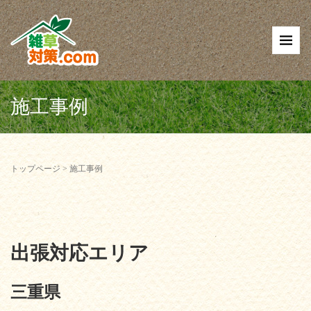
施工事例
トップページ
>
施工事例
出張対応エリア
三重県